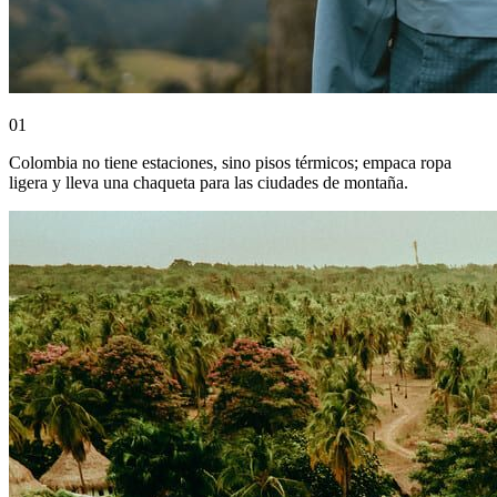
0
1
Colombia no tiene estaciones, sino pisos térmicos; empaca ropa
ligera y lleva una chaqueta para las ciudades de montaña.