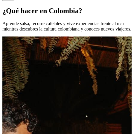
¿Qué hacer en Colombia?
Aprende salsa, recorre cafetales y vive experiencias frente al mar
mientras descubres la cultura colombiana y conoces nuevos viajeros.