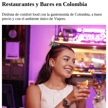
Restaurantes y Bares en Colombia
Disfruta de comfort food con la gastronomía de Colombia, a buen
precio y con el ambiente único de Viajero.