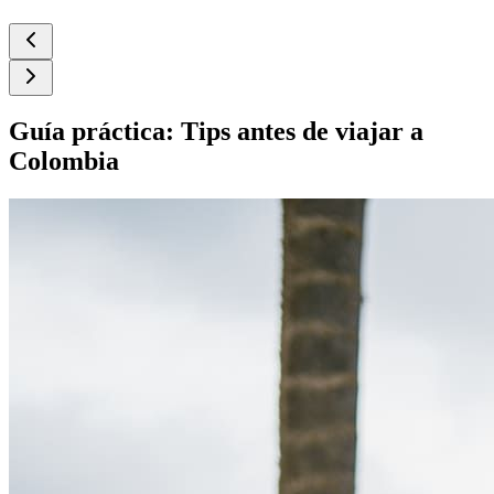
Guía práctica: Tips antes de viajar a
Colombia