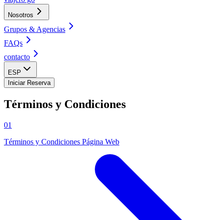
Nosotros
Grupos & Agencias
FAQs
contacto
ESP
Iniciar Reserva
Términos y Condiciones
01
Términos y Condiciones Página Web