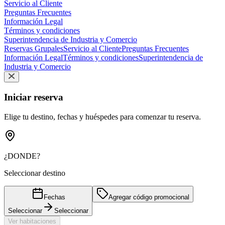
Servicio al Cliente
Preguntas Frecuentes
Información Legal
Términos y condiciones
Superintendencia de Industria y Comercio
Reservas Grupales
Servicio al Cliente
Preguntas Frecuentes
Información Legal
Términos y condiciones
Superintendencia de
Industria y Comercio
Iniciar reserva
Elige tu destino, fechas y huéspedes para comenzar tu reserva.
¿DONDE?
Seleccionar destino
Fechas
Agregar código promocional
Seleccionar
Seleccionar
Ver habitaciones