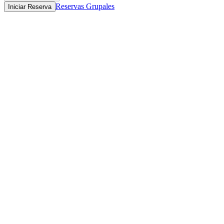
Reservas Grupales
Iniciar Reserva