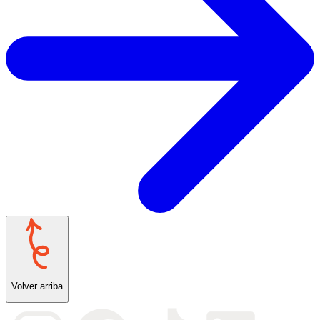
Volver arriba