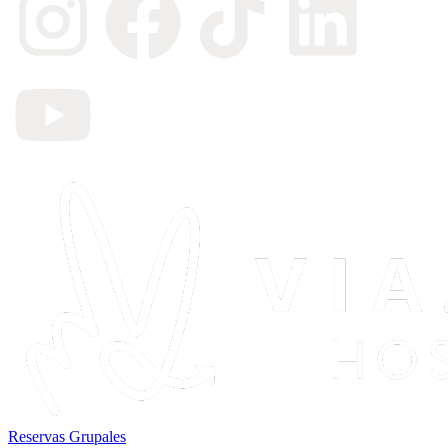
Reservas Grupales