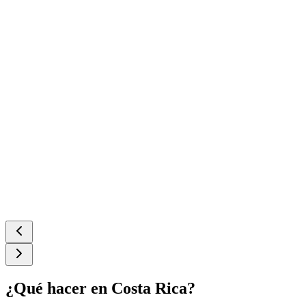
¿Qué hacer en Costa Rica?