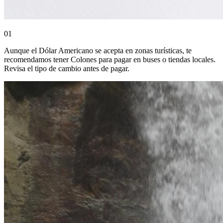
0
1
Aunque el Dólar Americano se acepta en zonas turísticas, te
recomendamos tener Colones para pagar en buses o tiendas locales.
Revisa el tipo de cambio antes de pagar.