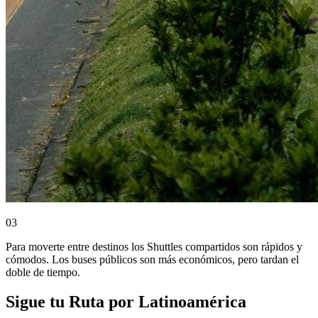
0
3
Para moverte entre destinos los Shuttles compartidos son rápidos y
cómodos. Los buses públicos son más económicos, pero tardan el
doble de tiempo.
Sigue tu Ruta por Latinoamérica