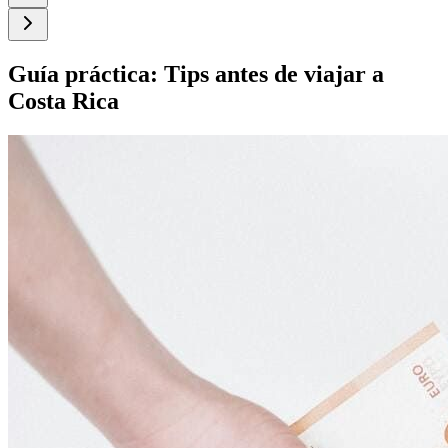
Guía práctica: Tips antes de viajar a
Costa Rica