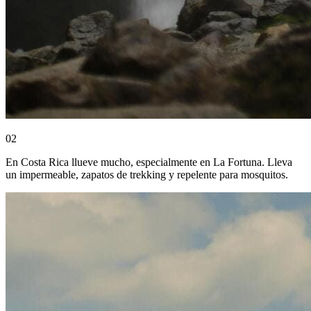
0
2
En Costa Rica llueve mucho, especialmente en La Fortuna. Lleva
un impermeable, zapatos de trekking y repelente para mosquitos.